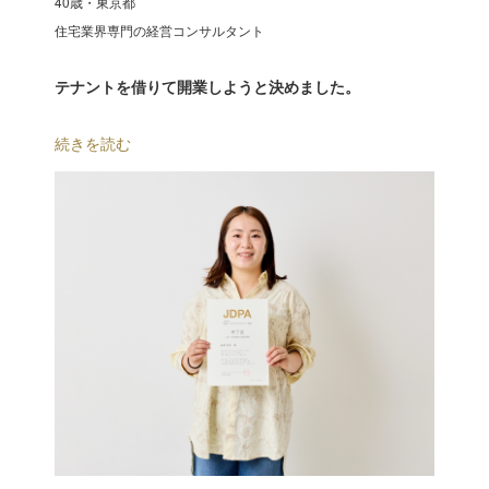
40歳・東京都
住宅業界専門の経営コンサルタント
テナントを借りて開業しようと決めました。
続きを読む