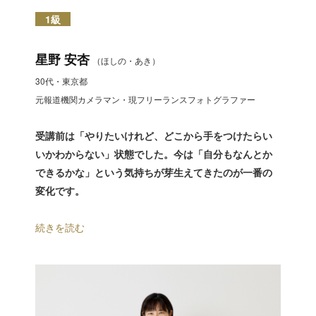
1級
星野 安杏
（ほしの・あき）
30代・東京都
元報道機関カメラマン・現フリーランスフォトグラファー
受講前は「やりたいけれど、どこから手をつけたらい
いかわからない」状態でした。今は「自分もなんとか
できるかな」という気持ちが芽生えてきたのが一番の
変化です。
続きを読む