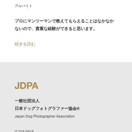
アルバイト
プロにマンツーマンで教えてもらえることはなかなか
ないので、貴重な経験ができると思います。
続きを読む
一般社団法人
日本ドッグフォトグラファー協会®︎
Japan Dog Photographer Association
〒216-0015