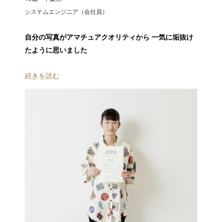
システムエンジニア（会社員）
自分の写真がアマチュアクオリティから 一気に垢抜け
たように思いました
続きを読む