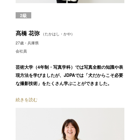
2級
髙橋 花弥
（たかはし・かや）
27歳・兵庫県
会社員
芸術大学（4年制・写真学科）では写真全般の知識や表
現方法を学びましたが、JDPAでは「犬だからこそ必要
な撮影技術」をたくさん学ぶことができました。
続きを読む